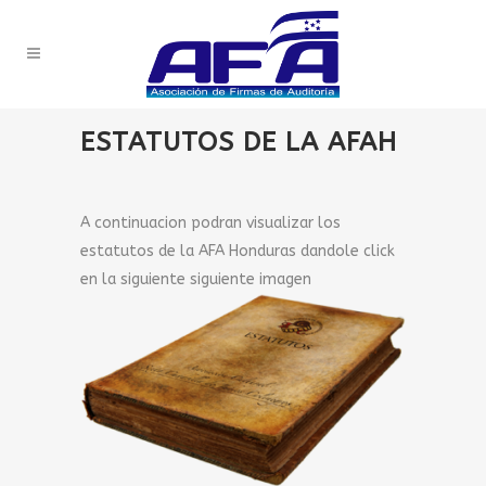
ESTATUTOS DE LA AFAH
A continuacion podran visualizar los
estatutos de la AFA Honduras dandole click
en la siguiente siguiente imagen